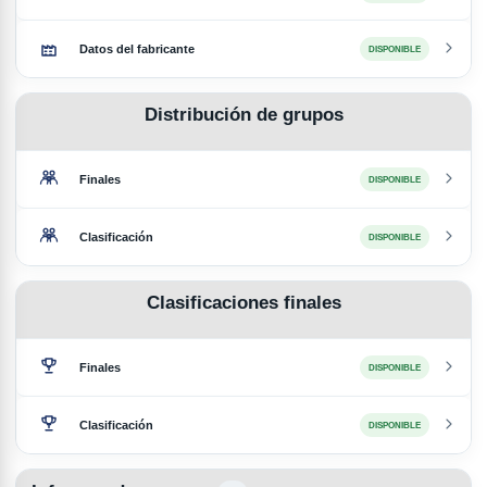
Datos del fabricante
DISPONIBLE
Distribución de grupos
Finales
DISPONIBLE
Clasificación
DISPONIBLE
Clasificaciones finales
Finales
DISPONIBLE
Clasificación
DISPONIBLE