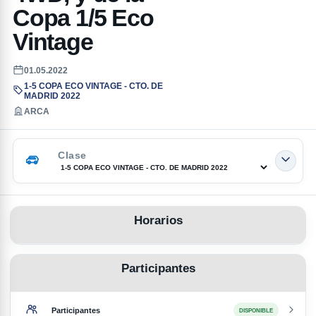
Copa 1/5 Eco
Vintage
01.05.2022
1-5 COPA ECO VINTAGE - CTO. DE
MADRID 2022
ARCA
Clase
Horarios
Participantes
Participantes
DISPONIBLE