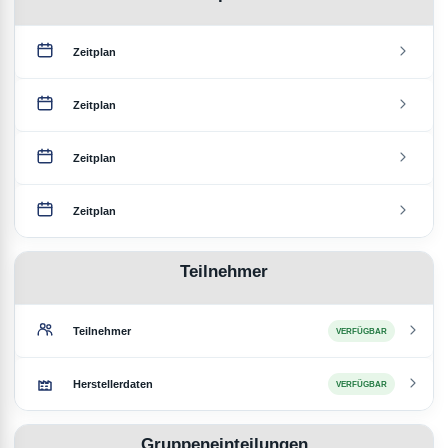
Zeitplan
Zeitplan
Zeitplan
Zeitplan
Teilnehmer
Teilnehmer
VERFÜGBAR
Herstellerdaten
VERFÜGBAR
Gruppeneinteilungen