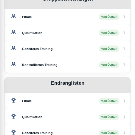
Finale
VERFÜGBAR
Qualifikation
VERFÜGBAR
Gezeitetes Training
VERFÜGBAR
Kontrolliertes Training
VERFÜGBAR
Endranglisten
Finale
VERFÜGBAR
Qualifikation
VERFÜGBAR
Gezeitetes Training
VERFÜGBAR