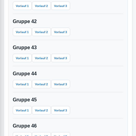
Vorlauf 1
Vorlauf 2
Vorlauf 3
Gruppe 42
Vorlauf 1
Vorlauf 2
Vorlauf 3
Gruppe 43
Vorlauf 1
Vorlauf 2
Vorlauf 3
Gruppe 44
Vorlauf 1
Vorlauf 2
Vorlauf 3
Gruppe 45
Vorlauf 1
Vorlauf 2
Vorlauf 3
Gruppe 46