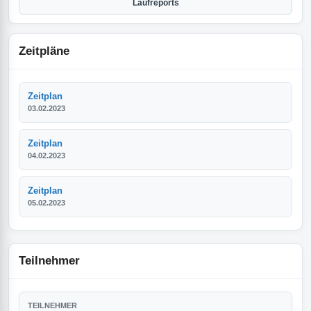
Laufreports
Zeitpläne
Zeitplan
03.02.2023
Zeitplan
04.02.2023
Zeitplan
05.02.2023
Teilnehmer
TEILNEHMER