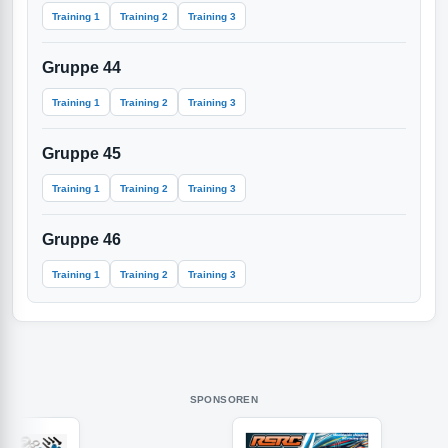
Training 1
Training 2
Training 3
Gruppe 44
Training 1
Training 2
Training 3
Gruppe 45
Training 1
Training 2
Training 3
Gruppe 46
Training 1
Training 2
Training 3
SPONSOREN