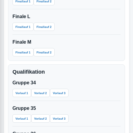
Finallauf 1
Finallauf 2
Finale L
Finallauf 1
Finallauf 2
Finale M
Finallauf 1
Finallauf 2
Qualifikation
Gruppe 34
Vorlauf 1
Vorlauf 2
Vorlauf 3
Gruppe 35
Vorlauf 1
Vorlauf 2
Vorlauf 3