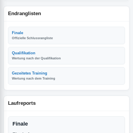
Endranglisten
Finale
Offizielle Schlussrangliste
Qualifikation
Wertung nach der Qualifikation
Gezeitetes Training
Wertung nach dem Training
Laufreports
Finale