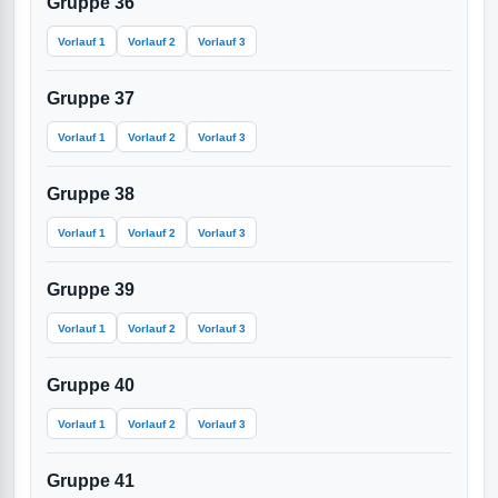
Gruppe 36
Vorlauf 1
Vorlauf 2
Vorlauf 3
Gruppe 37
Vorlauf 1
Vorlauf 2
Vorlauf 3
Gruppe 38
Vorlauf 1
Vorlauf 2
Vorlauf 3
Gruppe 39
Vorlauf 1
Vorlauf 2
Vorlauf 3
Gruppe 40
Vorlauf 1
Vorlauf 2
Vorlauf 3
Gruppe 41