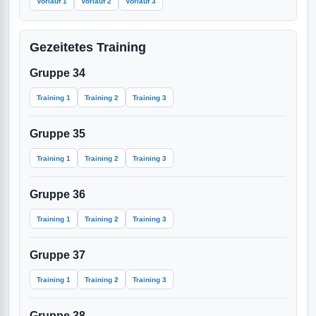
Vorlauf 1
Vorlauf 2
Vorlauf 3
Gezeitetes Training
Gruppe 34
Training 1
Training 2
Training 3
Gruppe 35
Training 1
Training 2
Training 3
Gruppe 36
Training 1
Training 2
Training 3
Gruppe 37
Training 1
Training 2
Training 3
Gruppe 38