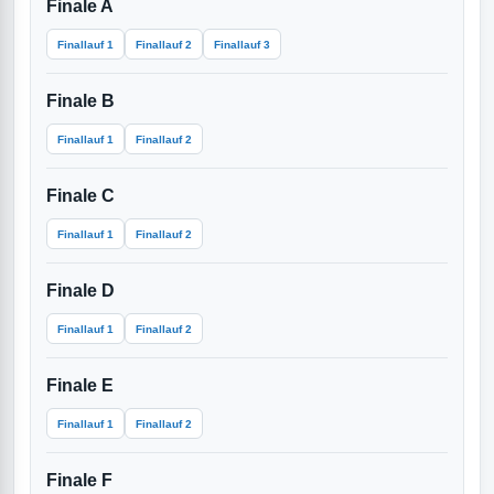
Finale A
Finallauf 1
Finallauf 2
Finallauf 3
Finale B
Finallauf 1
Finallauf 2
Finale C
Finallauf 1
Finallauf 2
Finale D
Finallauf 1
Finallauf 2
Finale E
Finallauf 1
Finallauf 2
Finale F