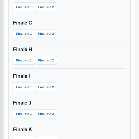
Finallauf 1
Finallauf 2
Finale G
Finallauf 1
Finallauf 2
Finale H
Finallauf 1
Finallauf 2
Finale I
Finallauf 1
Finallauf 2
Finale J
Finallauf 1
Finallauf 2
Finale K