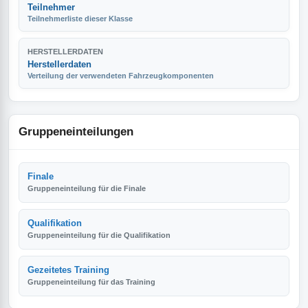
Teilnehmer
Teilnehmerliste dieser Klasse
HERSTELLERDATEN
Herstellerdaten
Verteilung der verwendeten Fahrzeugkomponenten
Gruppeneinteilungen
Finale
Gruppeneinteilung für die Finale
Qualifikation
Gruppeneinteilung für die Qualifikation
Gezeitetes Training
Gruppeneinteilung für das Training