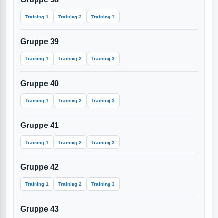
Training 1
Training 2
Training 3
Gruppe 39
Training 1
Training 2
Training 3
Gruppe 40
Training 1
Training 2
Training 3
Gruppe 41
Training 1
Training 2
Training 3
Gruppe 42
Training 1
Training 2
Training 3
Gruppe 43