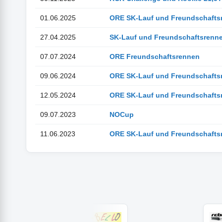
01.06.2025
ORE SK-Lauf und Freundschafts
27.04.2025
SK-Lauf und Freundschaftsrenn
07.07.2024
ORE Freundschaftsrennen
09.06.2024
ORE SK-Lauf und Freundschafts
12.05.2024
ORE SK-Lauf und Freundschafts
09.07.2023
NOCup
11.06.2023
ORE SK-Lauf und Freundschafts