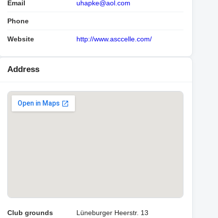
Email
uhapke@aol.com
Phone
Website
http://www.asccelle.com/
Address
Club grounds
Lüneburger Heerstr. 13